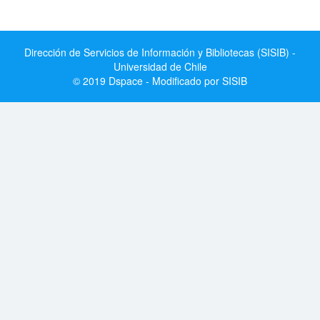
Dirección de Servicios de Información y Bibliotecas (SISIB) -
Universidad de Chile
© 2019 Dspace - Modificado por SISIB