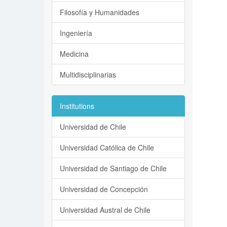
Filosofía y Humanidades
Ingeniería
Medicina
Multidisciplinarias
Institutions
Universidad de Chile
Universidad Católica de Chile
Universidad de Santiago de Chile
Universidad de Concepción
Universidad Austral de Chile