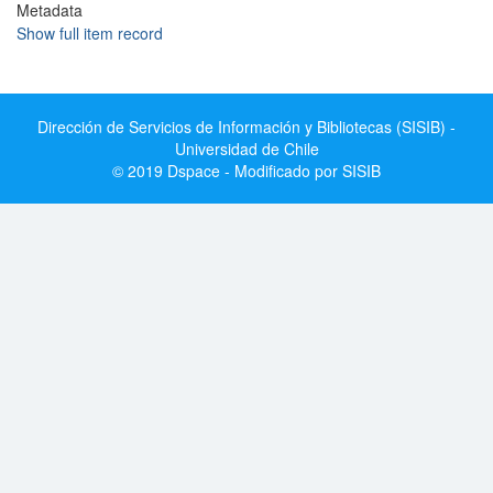
Metadata
Show full item record
Dirección de Servicios de Información y Bibliotecas (SISIB) -
Universidad de Chile
© 2019 Dspace - Modificado por SISIB