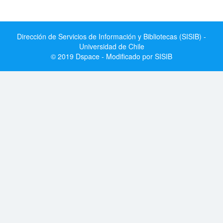
Dirección de Servicios de Información y Bibliotecas (SISIB) -
Universidad de Chile
© 2019 Dspace - Modificado por SISIB