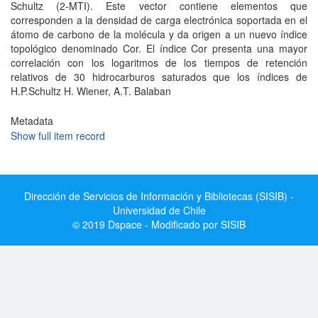
Schultz (2-MTI). Este vector contiene elementos que
corresponden a la densidad de carga electrónica soportada en el
átomo de carbono de la molécula y da origen a un nuevo índice
topológico denominado Cor. El índice Cor presenta una mayor
correlación con los logaritmos de los tiempos de retención
relativos de 30 hidrocarburos saturados que los índices de
H.P.Schultz H. Wiener, A.T. Balaban
Metadata
Show full item record
Dirección de Servicios de Información y Bibliotecas (SISIB) -
Universidad de Chile
© 2019 Dspace - Modificado por SISIB