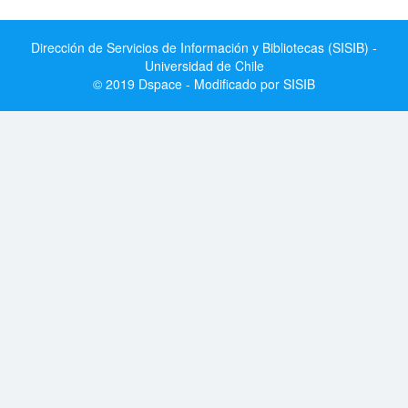
Dirección de Servicios de Información y Bibliotecas (SISIB) -
Universidad de Chile
© 2019 Dspace - Modificado por SISIB