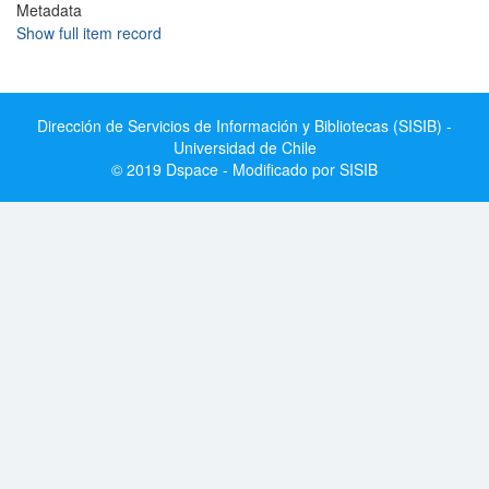
Metadata
Show full item record
Dirección de Servicios de Información y Bibliotecas (SISIB) -
Universidad de Chile
© 2019 Dspace - Modificado por SISIB