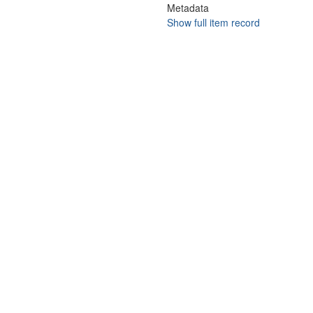
Metadata
Show full item record