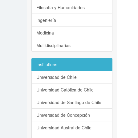
Filosofía y Humanidades
Ingeniería
Medicina
Multidisciplinarias
Institutions
Universidad de Chile
Universidad Católica de Chile
Universidad de Santiago de Chile
Universidad de Concepción
Universidad Austral de Chile