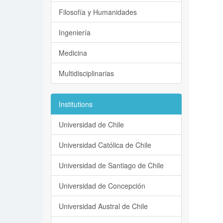
Filosofía y Humanidades
Ingeniería
Medicina
Multidisciplinarias
Institutions
Universidad de Chile
Universidad Católica de Chile
Universidad de Santiago de Chile
Universidad de Concepción
Universidad Austral de Chile