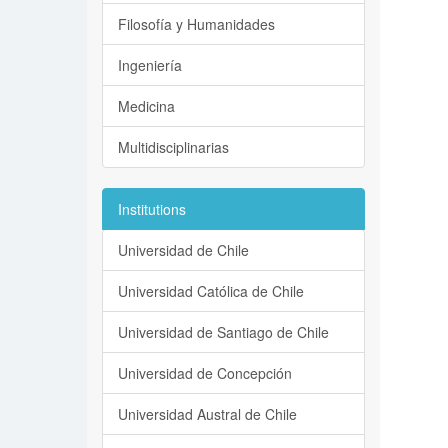
Filosofía y Humanidades
Ingeniería
Medicina
Multidisciplinarias
Institutions
Universidad de Chile
Universidad Católica de Chile
Universidad de Santiago de Chile
Universidad de Concepción
Universidad Austral de Chile