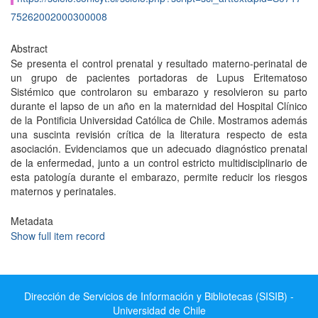
75262002000300008
Abstract
Se presenta el control prenatal y resultado materno-perinatal de
un grupo de pacientes portadoras de Lupus Eritematoso
Sistémico que controlaron su embarazo y resolvieron su parto
durante el lapso de un año en la maternidad del Hospital Clínico
de la Pontificia Universidad Católica de Chile. Mostramos además
una suscinta revisión crítica de la literatura respecto de esta
asociación. Evidenciamos que un adecuado diagnóstico prenatal
de la enfermedad, junto a un control estricto multidisciplinario de
esta patología durante el embarazo, permite reducir los riesgos
maternos y perinatales.
Metadata
Show full item record
Dirección de Servicios de Información y Bibliotecas (SISIB) -
Universidad de Chile