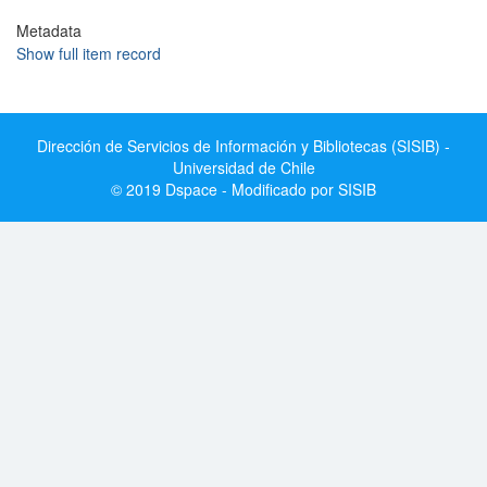
Metadata
Show full item record
Dirección de Servicios de Información y Bibliotecas (SISIB) -
Universidad de Chile
© 2019 Dspace - Modificado por SISIB