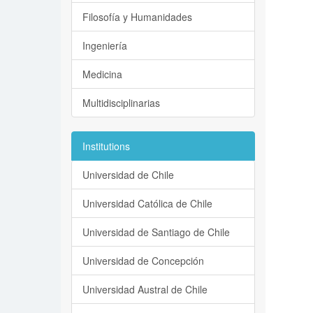
Filosofía y Humanidades
Ingeniería
Medicina
Multidisciplinarias
Institutions
Universidad de Chile
Universidad Católica de Chile
Universidad de Santiago de Chile
Universidad de Concepción
Universidad Austral de Chile