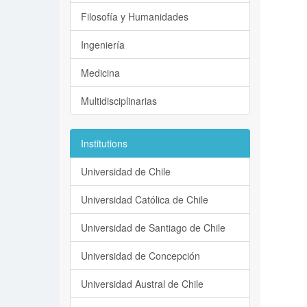
Filosofía y Humanidades
Ingeniería
Medicina
Multidisciplinarias
Institutions
Universidad de Chile
Universidad Católica de Chile
Universidad de Santiago de Chile
Universidad de Concepción
Universidad Austral de Chile