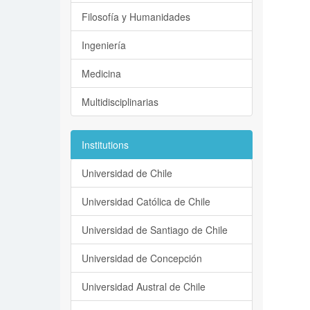
Filosofía y Humanidades
Ingeniería
Medicina
Multidisciplinarias
Institutions
Universidad de Chile
Universidad Católica de Chile
Universidad de Santiago de Chile
Universidad de Concepción
Universidad Austral de Chile