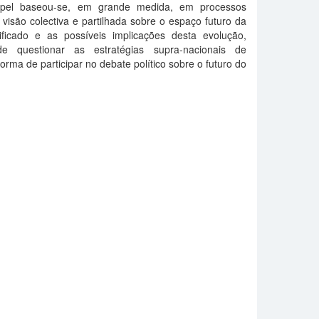
papel baseou-se, em grande medida, em processos
visão colectiva e partilhada sobre o espaço futuro da
ificado e as possíveis implicações desta evolução,
 questionar as estratégias supra-nacionais de
orma de participar no debate político sobre o futuro do