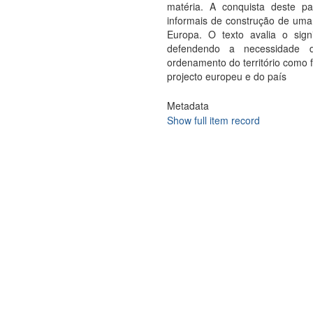
matéria. A conquista deste 
informais de construção de uma 
Europa. O texto avalia o sign
defendendo a necessidade de
ordenamento do território como f
projecto europeu e do país
Metadata
Show full item record