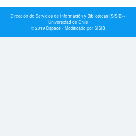
Dirección de Servicios de Información y Bibliotecas (SISIB) -
Universidad de Chile
© 2019 Dspace - Modificado por SISIB