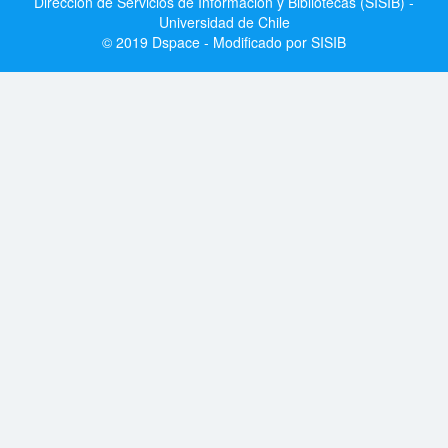
Dirección de Servicios de Información y Bibliotecas (SISIB) -
Universidad de Chile
© 2019 Dspace - Modificado por SISIB