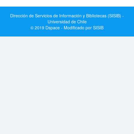
Dirección de Servicios de Información y Bibliotecas (SISIB) -
Universidad de Chile
© 2019 Dspace - Modificado por SISIB