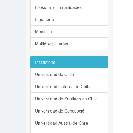
Filosofía y Humanidades
Ingeniería
Medicina
Multidisciplinarias
Institutions
Universidad de Chile
Universidad Católica de Chile
Universidad de Santiago de Chile
Universidad de Concepción
Universidad Austral de Chile