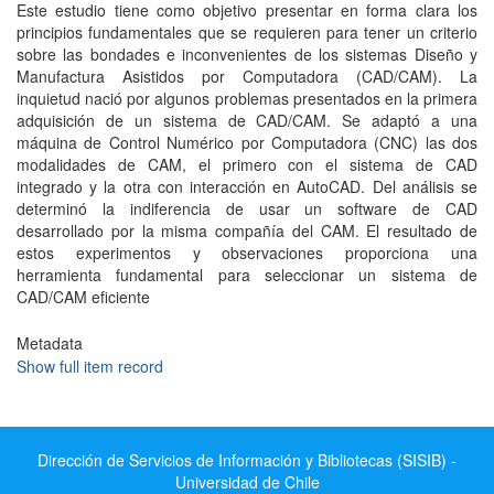
Este estudio tiene como objetivo presentar en forma clara los
principios fundamentales que se requieren para tener un criterio
sobre las bondades e inconvenientes de los sistemas Diseño y
Manufactura Asistidos por Computadora (CAD/CAM). La
inquietud nació por algunos problemas presentados en la primera
adquisición de un sistema de CAD/CAM. Se adaptó a una
máquina de Control Numérico por Computadora (CNC) las dos
modalidades de CAM, el primero con el sistema de CAD
integrado y la otra con interacción en AutoCAD. Del análisis se
determinó la indiferencia de usar un software de CAD
desarrollado por la misma compañía del CAM. El resultado de
estos experimentos y observaciones proporciona una
herramienta fundamental para seleccionar un sistema de
CAD/CAM eficiente
Metadata
Show full item record
Dirección de Servicios de Información y Bibliotecas (SISIB) -
Universidad de Chile