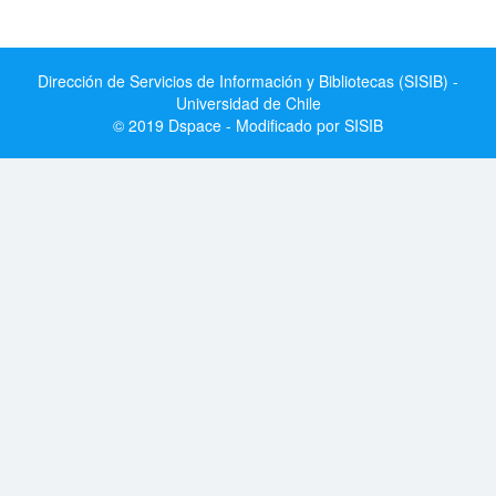
Dirección de Servicios de Información y Bibliotecas (SISIB) -
Universidad de Chile
© 2019 Dspace - Modificado por SISIB