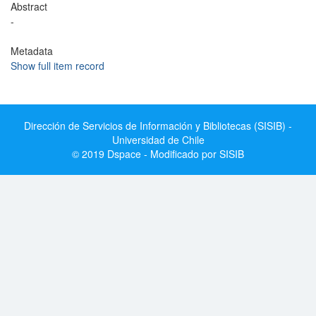
Abstract
-
Metadata
Show full item record
Dirección de Servicios de Información y Bibliotecas (SISIB) -
Universidad de Chile
© 2019 Dspace - Modificado por SISIB