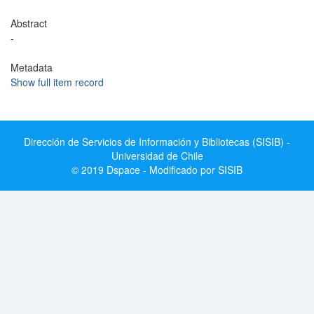
Abstract
-
Metadata
Show full item record
Dirección de Servicios de Información y Bibliotecas (SISIB) -
Universidad de Chile
© 2019 Dspace - Modificado por SISIB