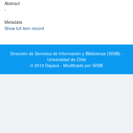
Abstract
-
Metadata
Show full item record
Dirección de Servicios de Información y Bibliotecas (SISIB) -
Universidad de Chile
© 2019 Dspace - Modificado por SISIB