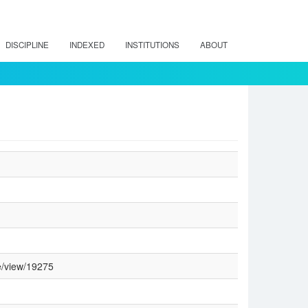
DISCIPLINE
INDEXED
INSTITUTIONS
ABOUT
le/view/19275