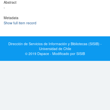
Abstract
-
Metadata
Show full item record
Dirección de Servicios de Información y Bibliotecas (SISIB) -
Universidad de Chile
© 2019 Dspace - Modificado por SISIB