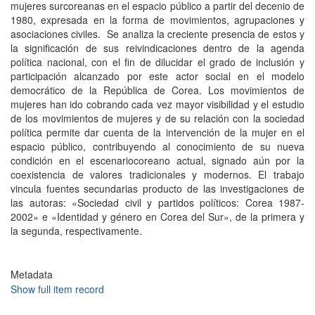
mujeres surcoreanas en el espacio público a partir del decenio de
1980, expresada en la forma de movimientos, agrupaciones y
asociaciones civiles. Se analiza la creciente presencia de estos y
la significación de sus reivindicaciones dentro de la agenda
política nacional, con el fin de dilucidar el grado de inclusión y
participación alcanzado por este actor social en el modelo
democrático de la República de Corea. Los movimientos de
mujeres han ido cobrando cada vez mayor visibilidad y el estudio
de los movimientos de mujeres y de su relación con la sociedad
política permite dar cuenta de la intervención de la mujer en el
espacio público, contribuyendo al conocimiento de su nueva
condición en el escenariocoreano actual, signado aún por la
coexistencia de valores tradicionales y modernos. El trabajo
vincula fuentes secundarias producto de las investigaciones de
las autoras: «Sociedad civil y partidos políticos: Corea 1987-
2002» e «Identidad y género en Corea del Sur», de la primera y
la segunda, respectivamente.
Metadata
Show full item record