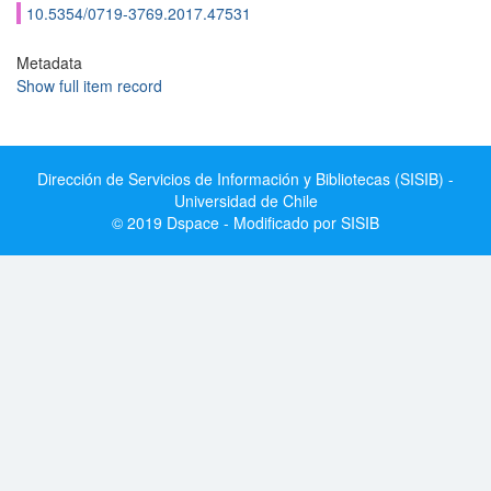
10.5354/0719-3769.2017.47531
Metadata
Show full item record
Dirección de Servicios de Información y Bibliotecas (SISIB) -
Universidad de Chile
© 2019 Dspace - Modificado por SISIB