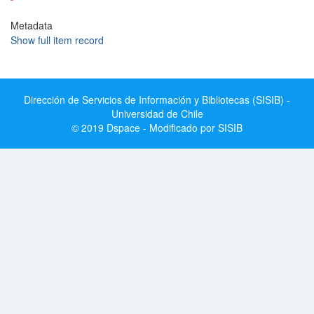
Metadata
Show full item record
Dirección de Servicios de Información y Bibliotecas (SISIB) -
Universidad de Chile
© 2019 Dspace - Modificado por SISIB