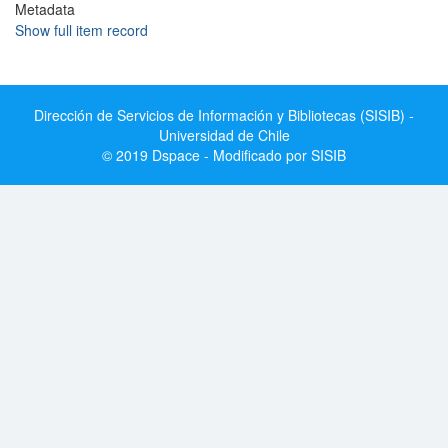
Metadata
Show full item record
Dirección de Servicios de Información y Bibliotecas (SISIB) -
Universidad de Chile
© 2019 Dspace - Modificado por SISIB