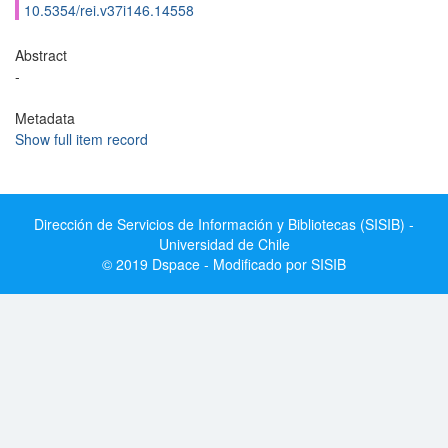
10.5354/rei.v37i146.14558
Abstract
-
Metadata
Show full item record
Dirección de Servicios de Información y Bibliotecas (SISIB) -
Universidad de Chile
© 2019 Dspace - Modificado por SISIB