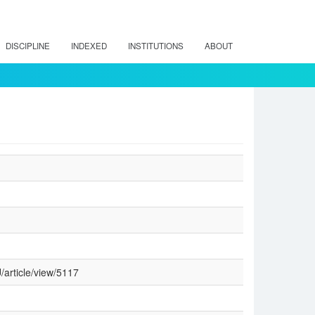
DISCIPLINE
INDEXED
INSTITUTIONS
ABOUT
/article/view/5117