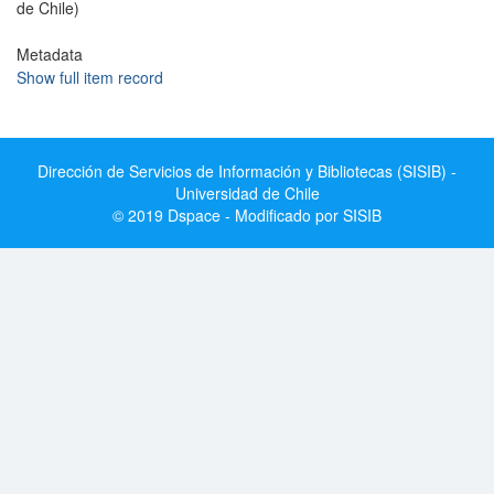
de Chile)
Metadata
Show full item record
Dirección de Servicios de Información y Bibliotecas (SISIB) -
Universidad de Chile
© 2019 Dspace - Modificado por SISIB