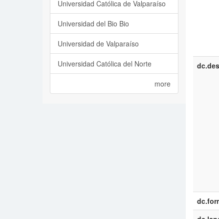
Universidad Católica de Valparaíso
Universidad del Bio Bio
Universidad de Valparaíso
Universidad Católica del Norte
dc.des
more
dc.for