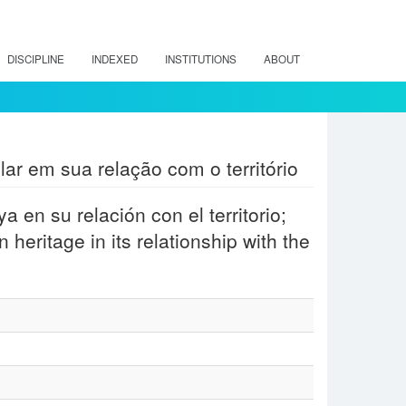
DISCIPLINE
INDEXED
INSTITUTIONS
ABOUT
ar em sua relação com o território
 en su relación con el territorio;
eritage in its relationship with the