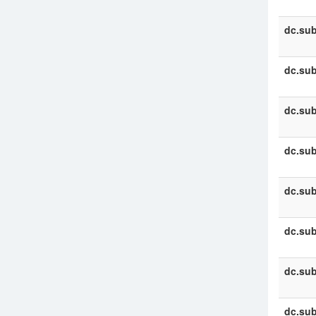
dc.sub
dc.sub
dc.sub
dc.sub
dc.sub
dc.sub
dc.sub
dc.sub