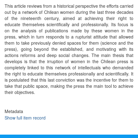
This article reviews from a historical perspective the efforts carried
out by a network of Chilean women during the last three decades
of the nineteenth century, aimed at achieving their right to
educate themselves scientifically and professionally. Its focus is
on the analysis of publications made by these women in the
press, which in turn responds to a rupturist attitude that allowed
them to take previously denied spaces for them (science and the
press), going beyond the established, and motivating with its
actions reforms and deep social changes. The main thesis that
develops is that the irruption of women in the Chilean press is
completely linked to this network of intellectuals who demanded
the right to educate themselves professionally and scientifically. It
is postulated that this last conviction was the incentive for them to
take that public space, making the press the main tool to achieve
their objectives.
Metadata
Show full item record