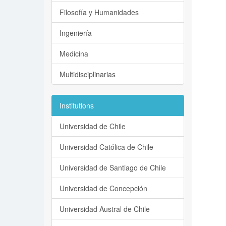
Filosofía y Humanidades
Ingeniería
Medicina
Multidisciplinarias
Institutions
Universidad de Chile
Universidad Católica de Chile
Universidad de Santiago de Chile
Universidad de Concepción
Universidad Austral de Chile