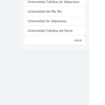
Universidad Católica de Valparaíso
Universidad del Bio Bio
Universidad de Valparaíso
Universidad Católica del Norte
more