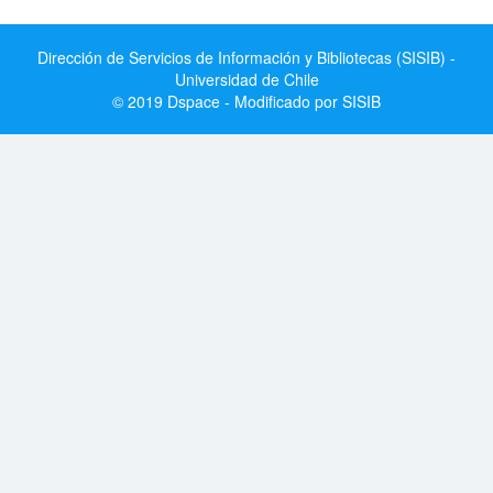
Dirección de Servicios de Información y Bibliotecas (SISIB) -
Universidad de Chile
© 2019 Dspace - Modificado por SISIB