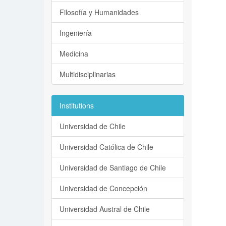
Filosofía y Humanidades
Ingeniería
Medicina
Multidisciplinarias
Institutions
Universidad de Chile
Universidad Católica de Chile
Universidad de Santiago de Chile
Universidad de Concepción
Universidad Austral de Chile