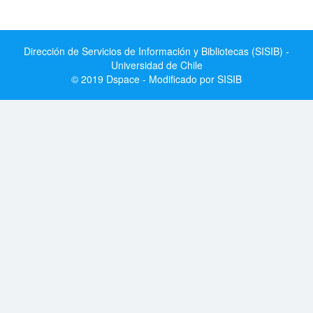
Dirección de Servicios de Información y Bibliotecas (SISIB) -
Universidad de Chile
© 2019 Dspace - Modificado por SISIB