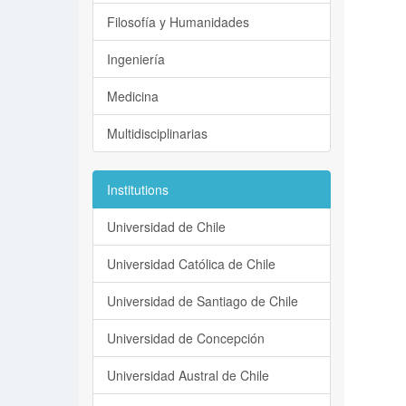
Filosofía y Humanidades
Ingeniería
Medicina
Multidisciplinarias
Institutions
Universidad de Chile
Universidad Católica de Chile
Universidad de Santiago de Chile
Universidad de Concepción
Universidad Austral de Chile