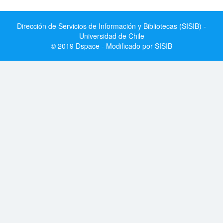
Dirección de Servicios de Información y Bibliotecas (SISIB) -
Universidad de Chile
© 2019 Dspace - Modificado por SISIB