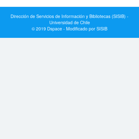
Dirección de Servicios de Información y Bibliotecas (SISIB) -
Universidad de Chile
© 2019 Dspace - Modificado por SISIB