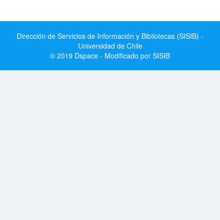
Dirección de Servicios de Información y Bibliotecas (SISIB) -
Universidad de Chile
© 2019 Dspace - Modificado por SISIB