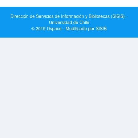
Dirección de Servicios de Información y Bibliotecas (SISIB) -
Universidad de Chile
© 2019 Dspace - Modificado por SISIB