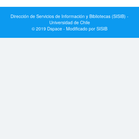
Dirección de Servicios de Información y Bibliotecas (SISIB) -
Universidad de Chile
© 2019 Dspace - Modificado por SISIB