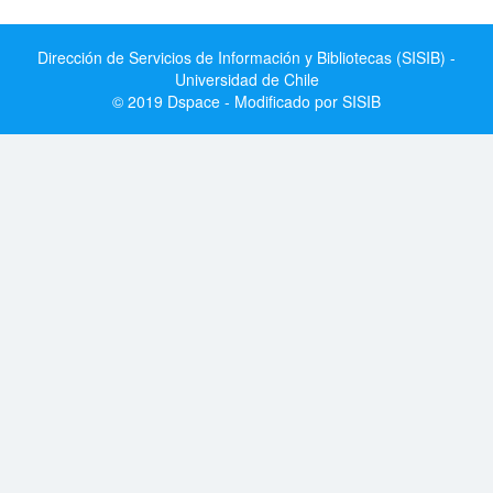
Dirección de Servicios de Información y Bibliotecas (SISIB) -
Universidad de Chile
© 2019 Dspace - Modificado por SISIB