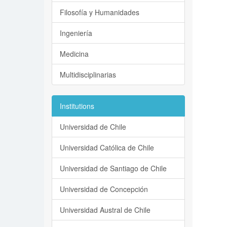
Filosofía y Humanidades
Ingeniería
Medicina
Multidisciplinarias
Institutions
Universidad de Chile
Universidad Católica de Chile
Universidad de Santiago de Chile
Universidad de Concepción
Universidad Austral de Chile