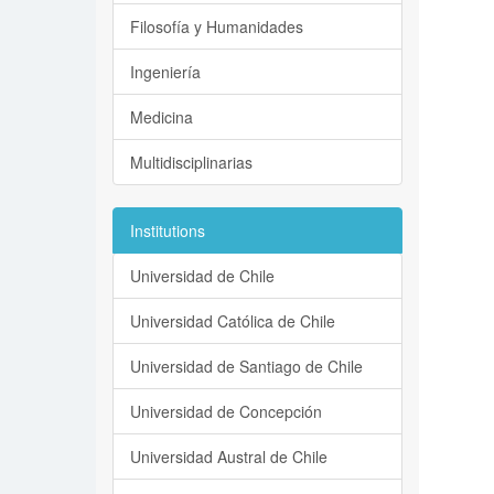
Filosofía y Humanidades
Ingeniería
Medicina
Multidisciplinarias
Institutions
Universidad de Chile
Universidad Católica de Chile
Universidad de Santiago de Chile
Universidad de Concepción
Universidad Austral de Chile