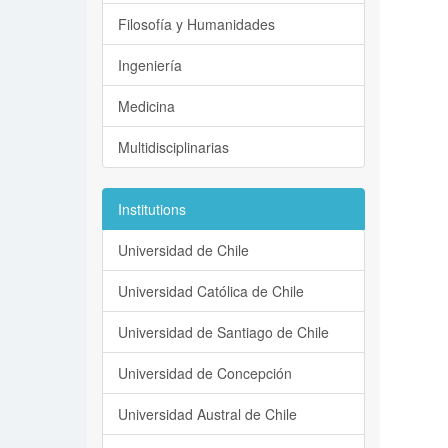
Filosofía y Humanidades
Ingeniería
Medicina
Multidisciplinarias
Institutions
Universidad de Chile
Universidad Católica de Chile
Universidad de Santiago de Chile
Universidad de Concepción
Universidad Austral de Chile