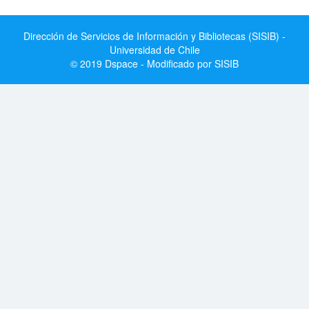
Dirección de Servicios de Información y Bibliotecas (SISIB) -
Universidad de Chile
© 2019 Dspace - Modificado por SISIB